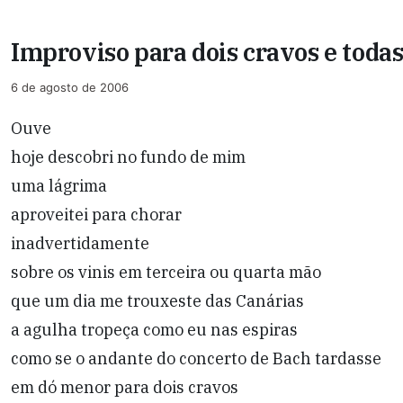
Improviso para dois cravos e todas 
6 de agosto de 2006
Ouve
hoje descobri no fundo de mim
uma lágrima
aproveitei para chorar
inadvertidamente
sobre os vinis em terceira ou quarta mão
que um dia me trouxeste das Canárias
a agulha tropeça como eu nas espiras
como se o andante do concerto de Bach tardasse
em dó menor para dois cravos