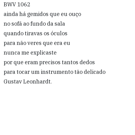
BWV 1062
ainda há gemidos que eu ouço
no sofá ao fundo da sala
quando tiravas os óculos
para não veres que era eu
nunca me explicaste
por que eram precisos tantos dedos
para tocar um instrumento tão delicado
Gustav Leonhardt.