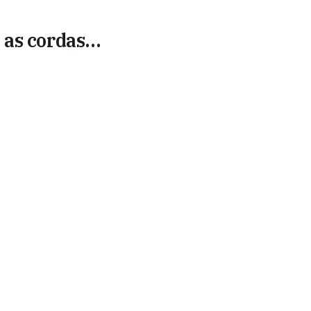
as cordas...